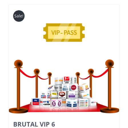
Sale!
BRUTAL VIP 6