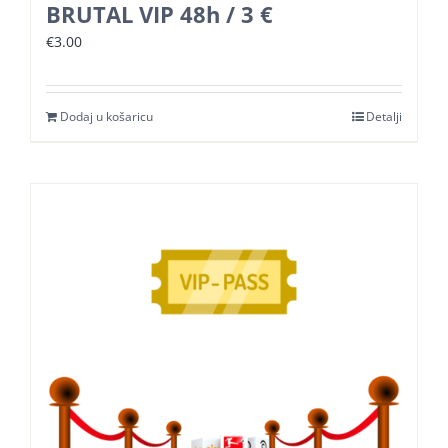
BRUTAL VIP 48h / 3 €
€
3.00
Dodaj u košaricu
Detalji